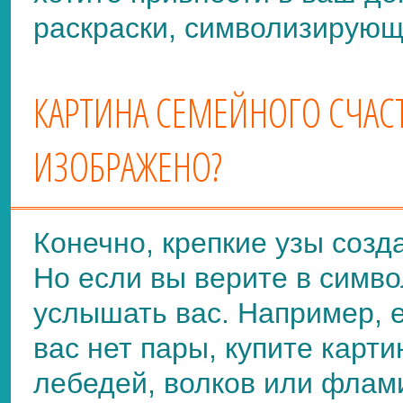
раскраски, символизирующ
КАРТИНА СЕМЕЙНОГО СЧАС
ИЗОБРАЖЕНО?
Конечно, крепкие узы созда
Но если вы верите в симво
услышать вас. Например, е
вас нет пары, купите карт
лебедей, волков или флам