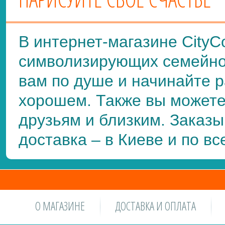
В интернет-магазине CityCo
символизирующих семейное
вам по душе и начинайте р
хорошем. Также вы можете
друзьям и близким. Заказ
доставка – в Киеве и по вс
О МАГАЗИНЕ
ДОСТАВКА И ОПЛАТА