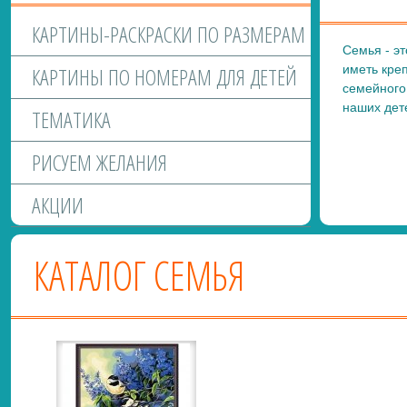
КАРТИНЫ-РАСКРАСКИ ПО РАЗМЕРАМ
Семья - э
КАРТИНЫ ПО НОМЕРАМ ДЛЯ ДЕТЕЙ
иметь кре
семейного
наших дет
ТЕМАТИКА
РИСУЕМ ЖЕЛАНИЯ
АКЦИИ
КАТАЛОГ СЕМЬЯ