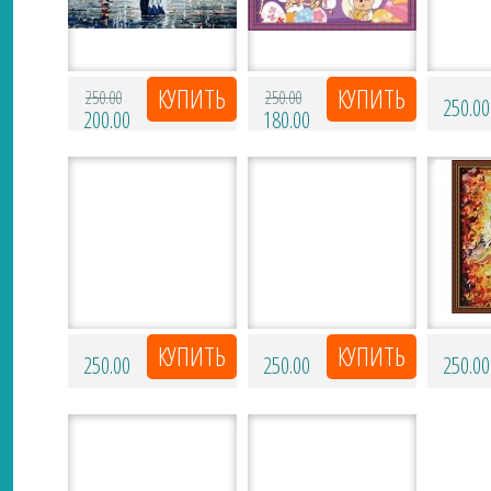
250.00
250.00
250.00
200.00
180.00
250.00
250.00
250.00