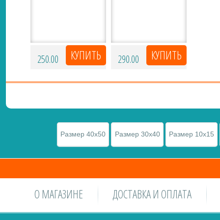
250.00
290.00
Размер 40х50
Размер 30x40
Размер 10x15
О МАГАЗИНЕ
ДОСТАВКА И ОПЛАТА