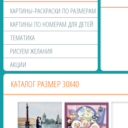
КАРТИНЫ-РАСКРАСКИ ПО РАЗМЕРАМ
КАРТИНЫ ПО НОМЕРАМ ДЛЯ ДЕТЕЙ
ТЕМАТИКА
РИСУЕМ ЖЕЛАНИЯ
АКЦИИ
КАТАЛОГ РАЗМЕР 30Х40