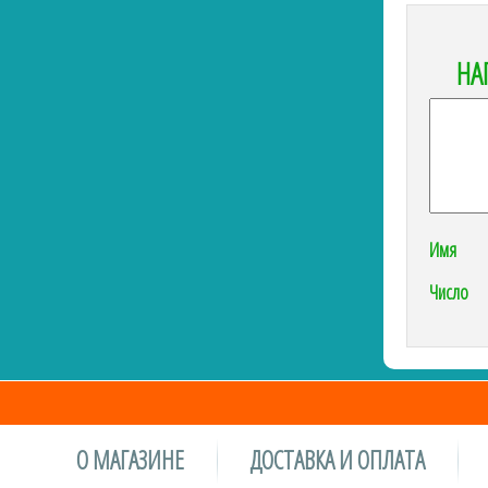
НА
Имя
Число
О МАГАЗИНЕ
ДОСТАВКА И ОПЛАТА