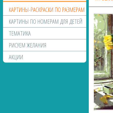
КАРТИНЫ-РАСКРАСКИ ПО РАЗМЕРАМ
КАРТИНЫ ПО НОМЕРАМ ДЛЯ ДЕТЕЙ
ТЕМАТИКА
РИСУЕМ ЖЕЛАНИЯ
АКЦИИ