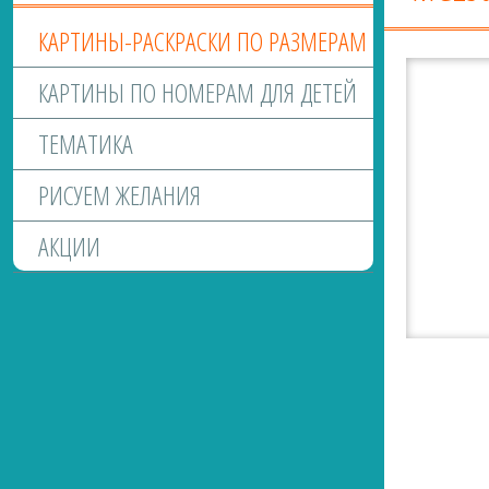
КАРТИНЫ-РАСКРАСКИ ПО РАЗМЕРАМ
КАРТИНЫ ПО НОМЕРАМ ДЛЯ ДЕТЕЙ
ТЕМАТИКА
РИСУЕМ ЖЕЛАНИЯ
АКЦИИ