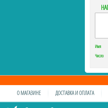
НА
Имя
Число
О МАГАЗИНЕ
ДОСТАВКА И ОПЛАТА