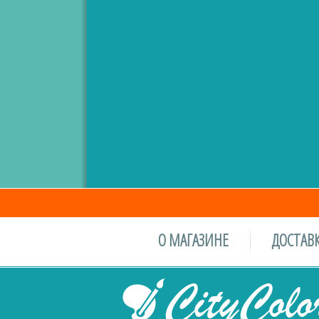
О МАГАЗИНЕ
ДОСТАВК