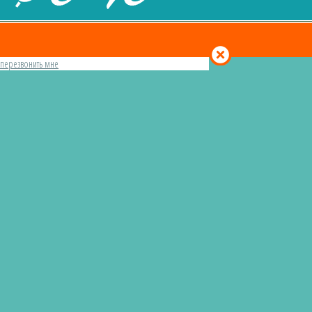
перезвонить мне