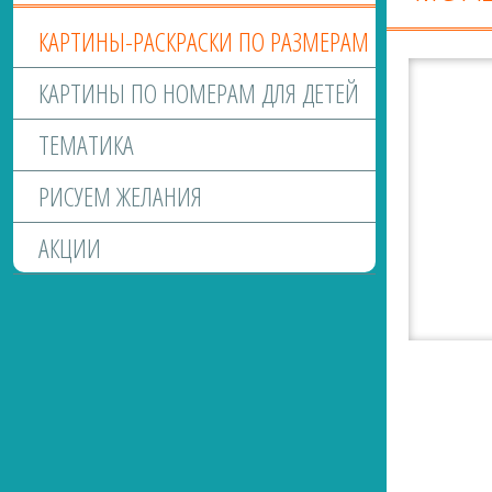
КАРТИНЫ-РАСКРАСКИ ПО РАЗМЕРАМ
КАРТИНЫ ПО НОМЕРАМ ДЛЯ ДЕТЕЙ
ТЕМАТИКА
РИСУЕМ ЖЕЛАНИЯ
АКЦИИ