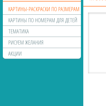
КАРТИНЫ-РАСКРАСКИ ПО РАЗМЕРАМ
КАРТИНЫ ПО НОМЕРАМ ДЛЯ ДЕТЕЙ
ТЕМАТИКА
РИСУЕМ ЖЕЛАНИЯ
АКЦИИ