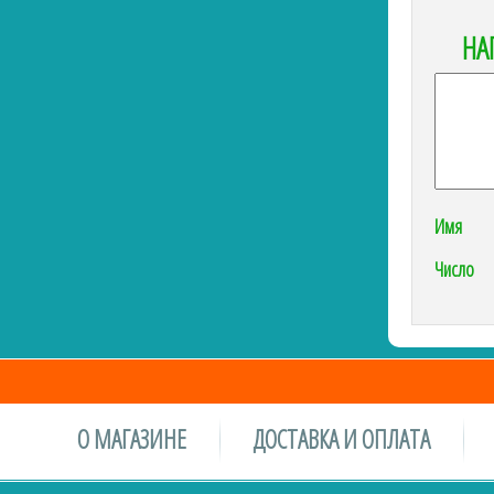
НА
Имя
Число
О МАГАЗИНЕ
ДОСТАВКА И ОПЛАТА