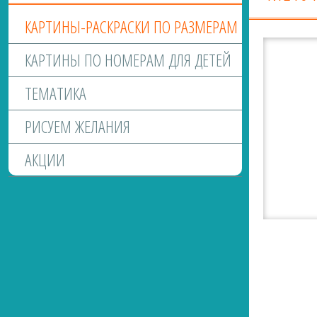
КАРТИНЫ-РАСКРАСКИ ПО РАЗМЕРАМ
КАРТИНЫ ПО НОМЕРАМ ДЛЯ ДЕТЕЙ
ТЕМАТИКА
РИСУЕМ ЖЕЛАНИЯ
АКЦИИ