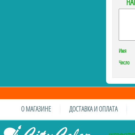
НА
Имя
Число
О МАГАЗИНЕ
ДОСТАВКА И ОПЛАТА