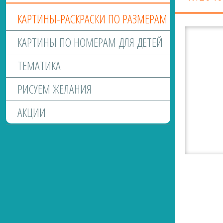
КАРТИНЫ-РАСКРАСКИ ПО РАЗМЕРАМ
КАРТИНЫ ПО НОМЕРАМ ДЛЯ ДЕТЕЙ
ТЕМАТИКА
РИСУЕМ ЖЕЛАНИЯ
АКЦИИ