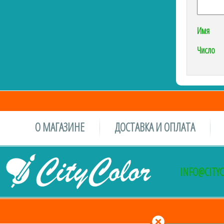
Имя
Число
О МАГАЗИНЕ
ДОСТАВКА И ОПЛАТА
INFO@CITY