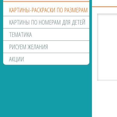
КАРТИНЫ-РАСКРАСКИ ПО РАЗМЕРАМ
КАРТИНЫ ПО НОМЕРАМ ДЛЯ ДЕТЕЙ
ТЕМАТИКА
РИСУЕМ ЖЕЛАНИЯ
АКЦИИ