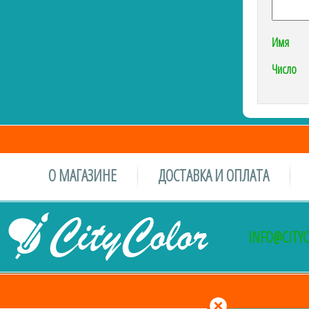
Имя
Число
О МАГАЗИНЕ
ДОСТАВКА И ОПЛАТА
INFO@CITY