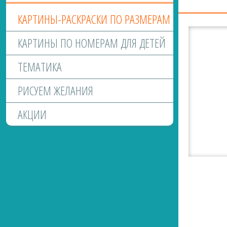
КАРТИНЫ-РАСКРАСКИ ПО РАЗМЕРАМ
КАРТИНЫ ПО НОМЕРАМ ДЛЯ ДЕТЕЙ
ТЕМАТИКА
РИСУЕМ ЖЕЛАНИЯ
АКЦИИ