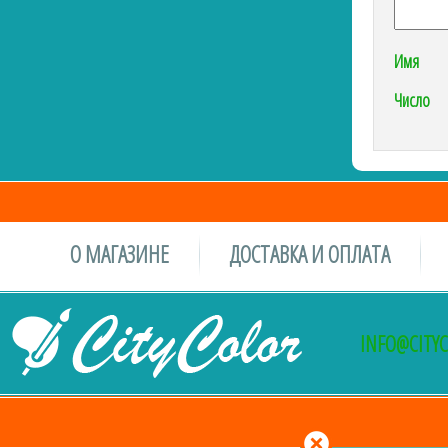
Имя
Число
О МАГАЗИНЕ
ДОСТАВКА И ОПЛАТА
INFO@CITY