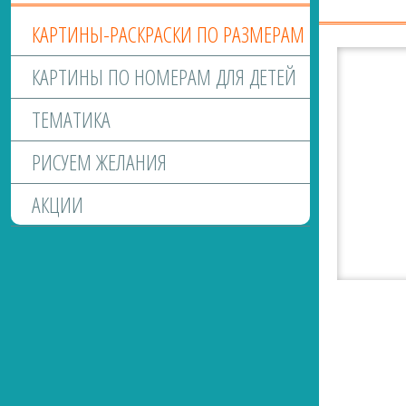
КАРТИНЫ-РАСКРАСКИ ПО РАЗМЕРАМ
КАРТИНЫ ПО НОМЕРАМ ДЛЯ ДЕТЕЙ
ТЕМАТИКА
РИСУЕМ ЖЕЛАНИЯ
АКЦИИ